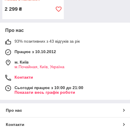
взуття Мерелл Айс Кап
2 299
₴
Про нас
93% позитивних з 43 відгуків за рік
Працює з 10.10.2012
м. Київ
м.Почайная, Київ, Україна
Контакти
Сьогодні працює з 10:00 до 21:00
Показати весь графік роботи
Про нас
Контакти