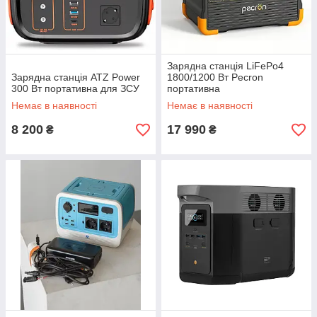
Зарядна станція LiFePo4
Зарядна станція ATZ Power
1800/1200 Вт Pecron
300 Вт портативна для ЗСУ
портативна
Немає в наявності
Немає в наявності
8 200
17 990
₴
₴