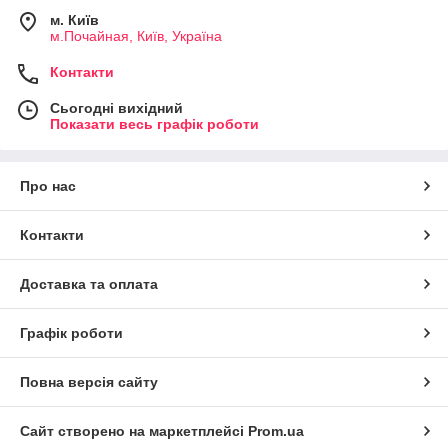
м. Київ
м.Почайная, Київ, Україна
Контакти
Сьогодні вихідний
Показати весь графік роботи
Про нас
Контакти
Доставка та оплата
Графік роботи
Повна версія сайту
Сайт створено на маркетплейсі
Prom.ua