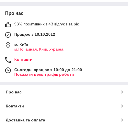
природного мікроклімату та здоров'я людини.
100% передоплата
Про нас
93% позитивних з 43 відгуків за рік
Працює з 10.10.2012
м. Київ
м.Почайная, Київ, Україна
Контакти
Сьогодні працює з 10:00 до 21:00
Показати весь графік роботи
Про нас
Контакти
Доставка та оплата