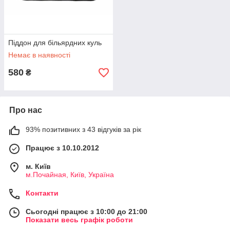
Піддон для більярдних куль
Немає в наявності
580
₴
Про нас
93% позитивних з 43 відгуків за рік
Працює з 10.10.2012
м. Київ
м.Почайная, Київ, Україна
Контакти
Сьогодні працює з 10:00 до 21:00
Показати весь графік роботи