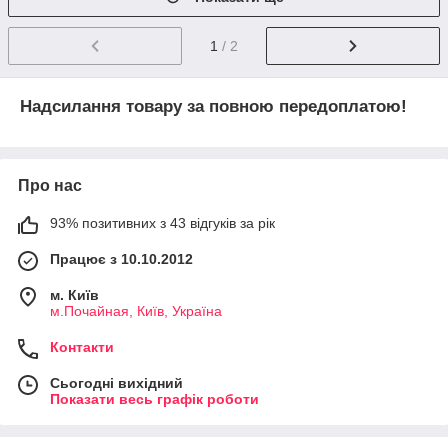
1
/ 2
Надсилання товару за повною передоплатою!
Про нас
93% позитивних з 43 відгуків за рік
Працює з 10.10.2012
м. Київ
м.Почайная, Київ, Україна
Контакти
Сьогодні вихідний
Показати весь графік роботи