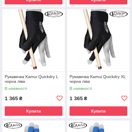
Рукавичка Kamui Quickdry L
Рукавичка Kamui Quickdry XL
чорна ліва
чорна ліва
В наявності
В наявності
1 365
1 365
₴
₴
Купити
Купити