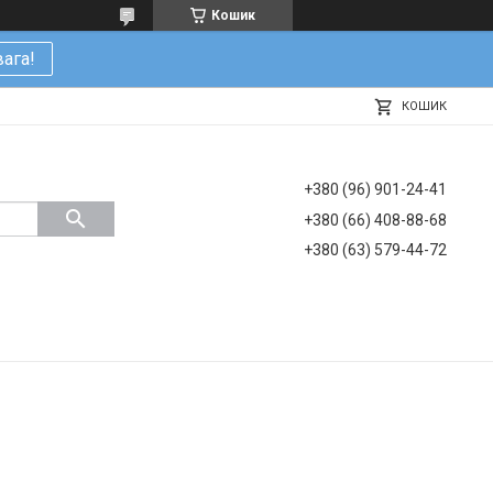
Кошик
ага!
КОШИК
+380 (96) 901-24-41
+380 (66) 408-88-68
+380 (63) 579-44-72