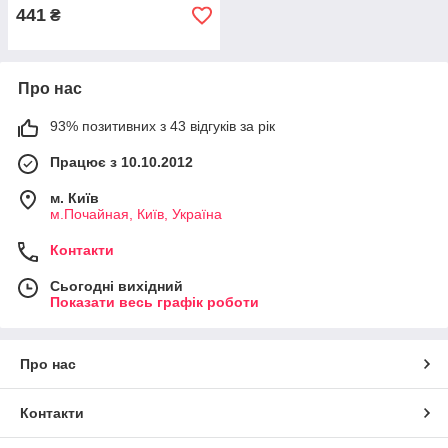
441
₴
Про нас
93% позитивних з 43 відгуків за рік
Працює з 10.10.2012
м. Київ
м.Почайная, Київ, Україна
Контакти
Сьогодні вихідний
Показати весь графік роботи
Про нас
Контакти