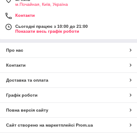
м.Почайная, Київ, Україна
Контакти
Сьогодні працює з 10:00 до 21:00
Показати весь графік роботи
Про нас
Контакти
Доставка та оплата
Графік роботи
Повна версія сайту
Сайт створено на маркетплейсі
Prom.ua