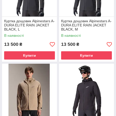
Куртка дощовик Alpinestars A-
Куртка дощовик Alpinestars A-
DURA ELITE RAIN JACKET
DURA ELITE RAIN JACKET
BLACK, L
BLACK, M
В наявності
В наявності
13 500
13 500
₴
₴
Купити
Купити