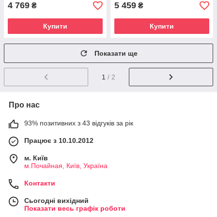
4 769
5 459
₴
₴
Купити
Купити
Показати ще
1
/ 2
Про нас
93% позитивних з 43 відгуків за рік
Працює з 10.10.2012
м. Київ
м.Почайная, Київ, Україна
Контакти
Сьогодні вихідний
Показати весь графік роботи