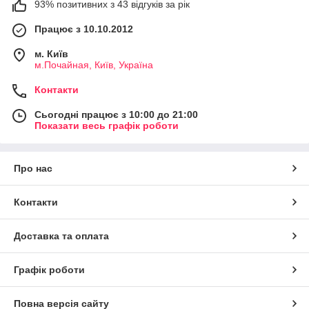
93% позитивних з 43 відгуків за рік
Працює з 10.10.2012
м. Київ
м.Почайная, Київ, Україна
Контакти
Сьогодні працює з 10:00 до 21:00
Показати весь графік роботи
Про нас
Контакти
Доставка та оплата
Графік роботи
Повна версія сайту