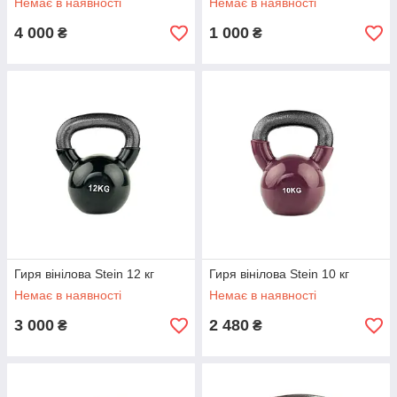
Немає в наявності
Немає в наявності
4 000
1 000
₴
₴
Гиря вінілова Stein 12 кг
Гиря вінілова Stein 10 кг
Немає в наявності
Немає в наявності
3 000
2 480
₴
₴