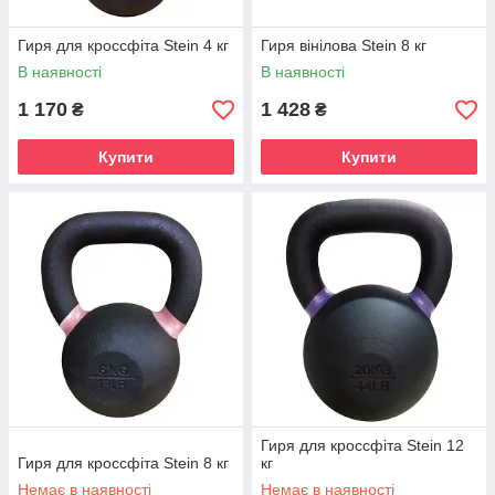
Гиря для кроссфіта Stein 4 кг
Гиря вінілова Stein 8 кг
В наявності
В наявності
1 170
1 428
₴
₴
Купити
Купити
Гиря для кроссфіта Stein 12
Гиря для кроссфіта Stein 8 кг
кг
Немає в наявності
Немає в наявності