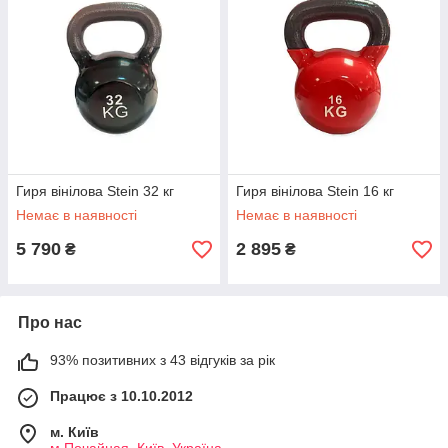
Гиря вінілова Stein 32 кг
Гиря вінілова Stein 16 кг
Немає в наявності
Немає в наявності
5 790
2 895
₴
₴
Про нас
93% позитивних з 43 відгуків за рік
Працює з 10.10.2012
м. Київ