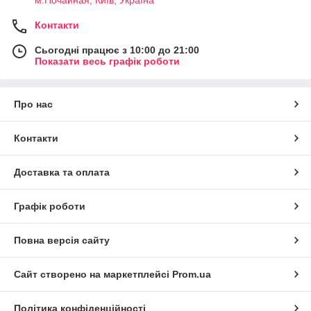
м.Почайная, Київ, Україна
Контакти
Сьогодні працює з 10:00 до 21:00
Показати весь графік роботи
Про нас
Контакти
Доставка та оплата
Графік роботи
Повна версія сайту
Сайт створено на маркетплейсі
Prom.ua
Політика конфіденційності