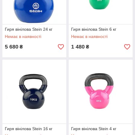
Гиря вінілова Stein 24 кг
Гиря вінілова Stein 6 кг
Немає в наявності
Немає в наявності
5 680
1 480
₴
₴
Гиря вінілова Stein 16 кг
Гиря вінілова Stein 4 кг