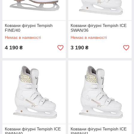
Ковзани фігурні Tempish
Ковзани фігурні Tempish ICE
FINE/40
SWAN/36
Немає в наявності
Немає в наявності
4 190
3 190
₴
₴
Ковзани фігурні Tempish ICE
Ковзани фігурні Tempish ICE
SWAN/40
SWAN/41