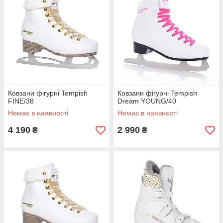
Ковзани фігурні Tempish
Ковзани фігурні Tempish
FINE/38
Dream YOUNG/40
Немає в наявності
Немає в наявності
4 190
2 990
₴
₴