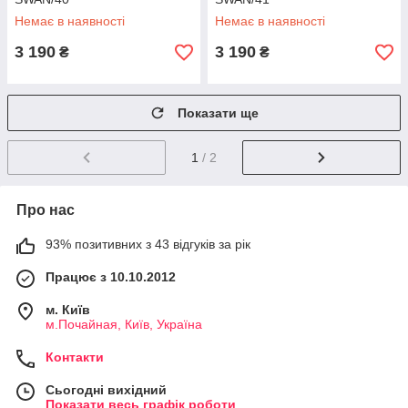
Немає в наявності
Немає в наявності
3 190
3 190
₴
₴
Показати ще
1
/ 2
Про нас
93% позитивних з 43 відгуків за рік
Працює з 10.10.2012
м. Київ
м.Почайная, Київ, Україна
Контакти
Сьогодні вихідний
Показати весь графік роботи