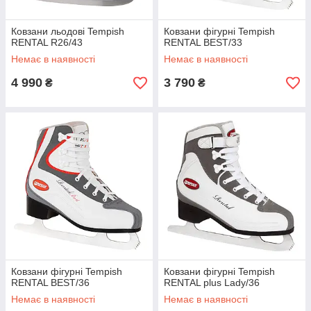
Ковзани льодові Tempish
Ковзани фігурні Tempish
RENTAL R26/43
RENTAL BEST/33
Немає в наявності
Немає в наявності
4 990
3 790
₴
₴
Ковзани фігурні Tempish
Ковзани фігурні Tempish
RENTAL BEST/36
RENTAL plus Lady/36
Немає в наявності
Немає в наявності