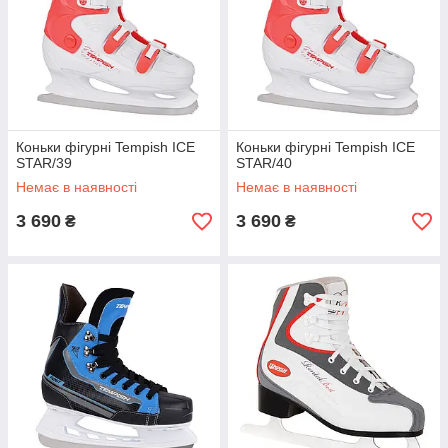
Коньки фігурні Tempish ICE
Коньки фігурні Tempish ICE
STAR/39
STAR/40
Немає в наявності
Немає в наявності
3 690
3 690
₴
₴