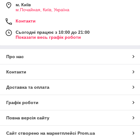
м. Київ
м.Почайная, Київ, Україна
Контакти
Сьогодні працює з 10:00 до 21:00
Показати весь графік роботи
Про нас
Контакти
Доставка та оплата
Графік роботи
Повна версія сайту
Сайт створено на маркетплейсі
Prom.ua