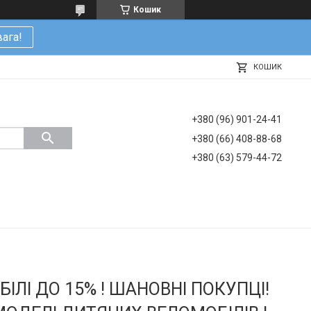
Кошик
ага!
КОШИК
+380 (96) 901-24-41
+380 (66) 408-88-68
+380 (63) 579-44-72
ІЛІ ДО 15% ! ШАНОВНІ ПОКУПЦІ!