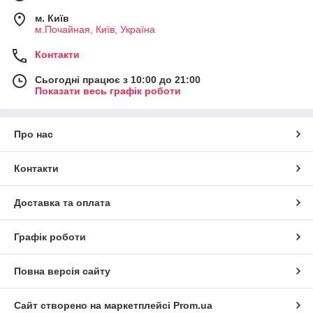
м. Київ
м.Почайная, Київ, Україна
Контакти
Сьогодні працює з 10:00 до 21:00
Показати весь графік роботи
Про нас
Контакти
Доставка та оплата
Графік роботи
Повна версія сайту
Сайт створено на маркетплейсі
Prom.ua