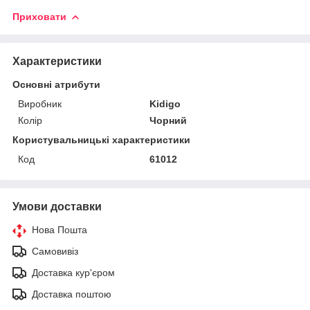
Приховати
Характеристики
Основні атрибути
Виробник
Kidigo
Колір
Чорний
Користувальницькі характеристики
Код
61012
Умови доставки
Нова Пошта
Самовивіз
Доставка кур'єром
Доставка поштою