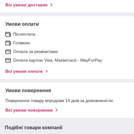
Всі умови доставки
Умови оплати
Післяплата
Готівкою
Оплата за реквізитами
Оплата картою Visa, Mastercard - WayForPay
Всі умови оплати
Умови повернення
Повернення товару впродовж 14 днів за домовленістю
Всі умови повернення
Подібні товари компанії