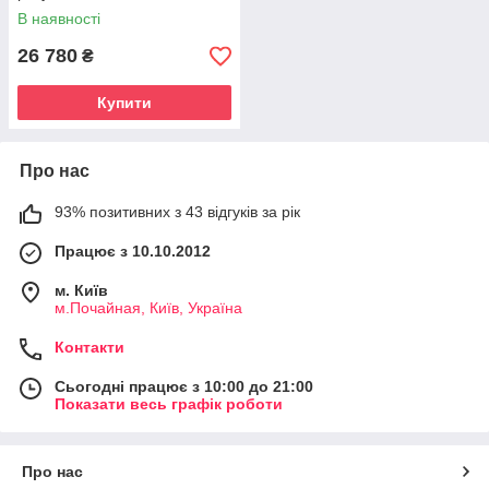
В наявності
26 780
₴
Купити
Про нас
93% позитивних з 43 відгуків за рік
Працює з 10.10.2012
м. Київ
м.Почайная, Київ, Україна
Контакти
Сьогодні працює з 10:00 до 21:00
Показати весь графік роботи
Про нас