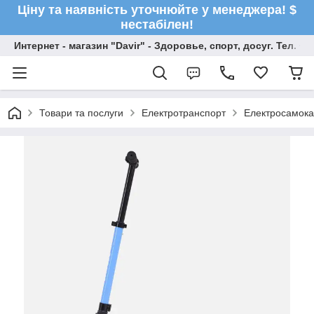
Ціну та наявність уточнюйте у менеджера! $
нестабілен!
Интернет - магазин "Davir" - Здоровье, спорт, досуг. Тел. +
Товари та послуги
Електротранспорт
Електросамока