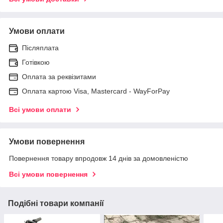
Умови оплати
Післяплата
Готівкою
Оплата за реквізитами
Оплата картою Visa, Mastercard - WayForPay
Всі умови оплати
Умови повернення
Повернення товару впродовж 14 днів за домовленістю
Всі умови повернення
Подібні товари компанії