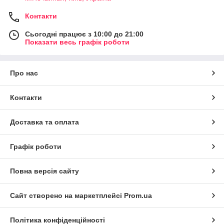
Контакти
Сьогодні працює з 10:00 до 21:00
Показати весь графік роботи
Про нас
Контакти
Доставка та оплата
Графік роботи
Повна версія сайту
Сайт створено на маркетплейсі
Prom.ua
Політика конфіденційності