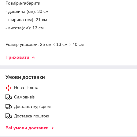
Розміри/габарити
- довжина (см): 30 см
- ширина (см): 21 см
- висота(см): 13 см
Розмір упаковки: 25 см × 13 см × 40 см
Приховати
Умови доставки
Нова Пошта
Самовивіз
Доставка кур'єром
Доставка поштою
Всі умови доставки