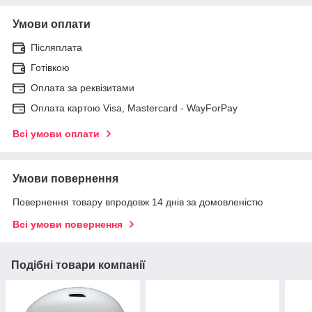
Умови оплати
Післяплата
Готівкою
Оплата за реквізитами
Оплата картою Visa, Mastercard - WayForPay
Всі умови оплати
Умови повернення
Повернення товару впродовж 14 днів за домовленістю
Всі умови повернення
Подібні товари компанії