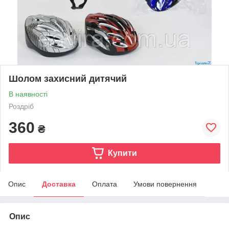
Шолом захисний дитячий
В наявності
Роздріб
360
₴
Купити
Опис
Доставка
Оплата
Умови повернення
Опис