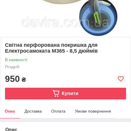
Світна перфорована покришка для
Електросамоката M365 - 8,5 дюймів
В наявності
Роздріб
950
₴
Купити
Опис
Доставка
Оплата
Умови повернення
Опис