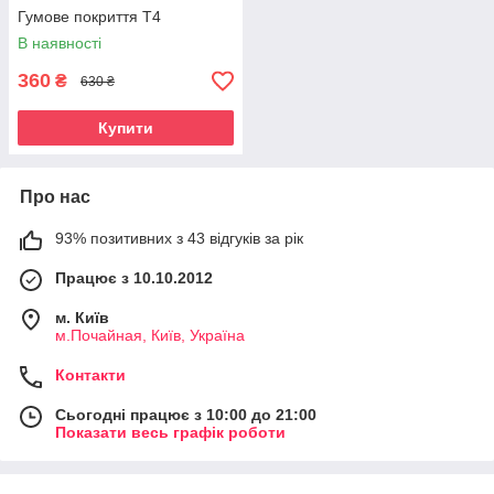
Гумове покриття Т4
В наявності
360
₴
630 ₴
Купити
Про нас
93% позитивних з 43 відгуків за рік
Працює з 10.10.2012
м. Київ
м.Почайная, Київ, Україна
Контакти
Сьогодні працює з 10:00 до 21:00
Показати весь графік роботи