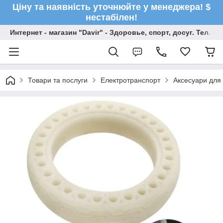
Ціну та наявність уточнюйте у менеджера! $
нестабілен!
Интернет - магазин "Davir" - Здоровье, спорт, досуг. Тел. +
Товари та послуги
Електротранспорт
Аксесуари для