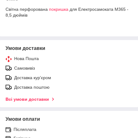
Світна перфорована
покришка
для Електросамоката M365 -
8,5 дюймів
Умови доставки
Нова Пошта
Самовивіз
Доставка кур'єром
Доставка поштою
Всі умови доставки
Умови оплати
Післяплата