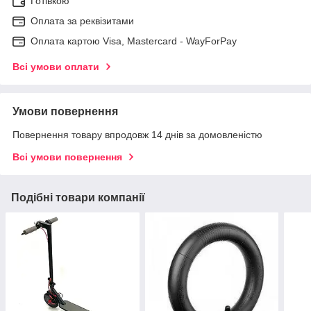
Готівкою
Оплата за реквізитами
Оплата картою Visa, Mastercard - WayForPay
Всі умови оплати
Умови повернення
Повернення товару впродовж 14 днів за домовленістю
Всі умови повернення
Подібні товари компанії