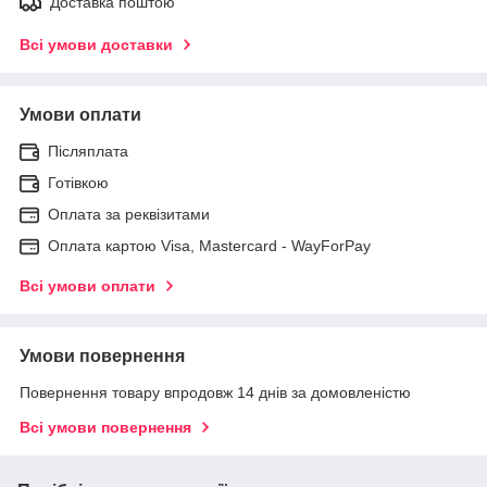
Доставка поштою
Всі умови доставки
Умови оплати
Післяплата
Готівкою
Оплата за реквізитами
Оплата картою Visa, Mastercard - WayForPay
Всі умови оплати
Умови повернення
Повернення товару впродовж 14 днів за домовленістю
Всі умови повернення