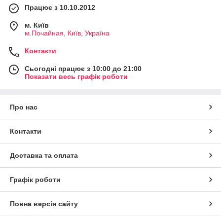
Працює з 10.10.2012
м. Київ
м.Почайная, Київ, Україна
Контакти
Сьогодні працює з 10:00 до 21:00
Показати весь графік роботи
Про нас
Контакти
Доставка та оплата
Графік роботи
Повна версія сайту