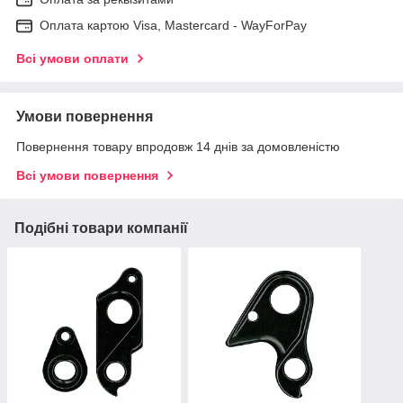
Оплата картою Visa, Mastercard - WayForPay
Всі умови оплати
Умови повернення
Повернення товару впродовж 14 днів за домовленістю
Всі умови повернення
Подібні товари компанії