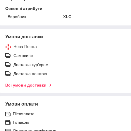
Основні атрибути
Виробник
XLC
Умови доставки
Нова Пошта
Самовивіз
Доставка кур'єром
Доставка поштою
Всі умови доставки
Умови оплати
Післяплата
Готівкою
Оплата за реквізитами