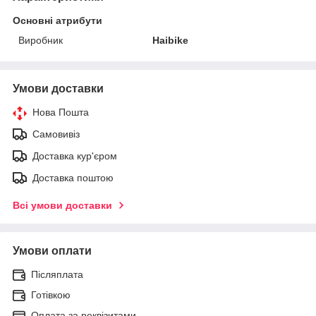
Основні атрибути
Виробник
Haibike
Умови доставки
Нова Пошта
Самовивіз
Доставка кур'єром
Доставка поштою
Всі умови доставки
Умови оплати
Післяплата
Готівкою
Оплата за реквізитами