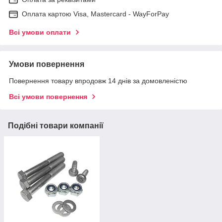
Оплата картою Visa, Mastercard - WayForPay
Всі умови оплати
Умови повернення
Повернення товару впродовж 14 днів за домовленістю
Всі умови повернення
Подібні товари компанії