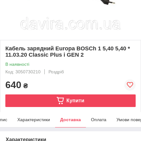
Кабель зарядний Europa BOSCh 1 5,40 5,40 *
11.03.20 Classic Plus і GEN 2
В наявності
Код: 3050730210
Роздріб
640
₴
Купити
пис
Характеристики
Доставка
Оплата
Умови пове
Характеристики