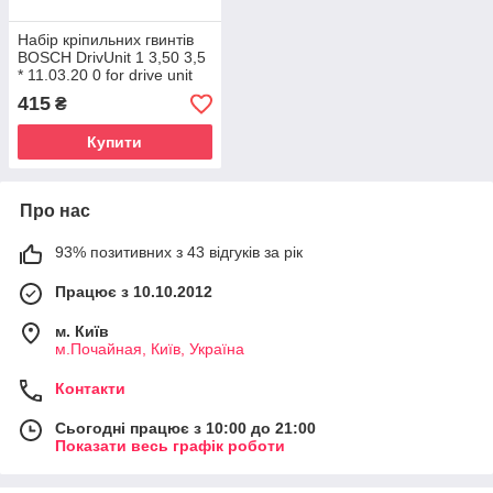
Набір кріпильних гвинтів
BOSCH DrivUnit 1 3,50 3,5
* 11.03.20 0 for drive unit
(Gen 2)
415
₴
Купити
Про нас
93% позитивних з 43 відгуків за рік
Працює з 10.10.2012
м. Київ
м.Почайная, Київ, Україна
Контакти
Сьогодні працює з 10:00 до 21:00
Показати весь графік роботи