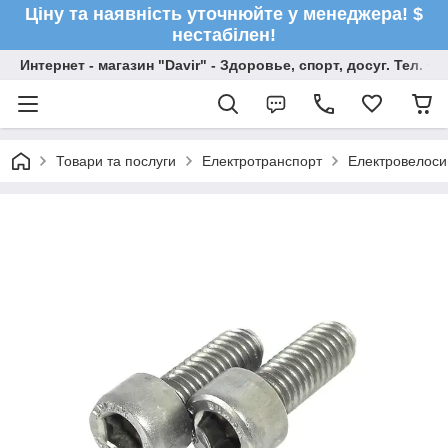
Ціну та наявність уточнюйте у менеджера! $
нестабілен!
Интернет - магазин "Davir" - Здоровье, спорт, досуг. Тел. +
Товари та послуги
Електротранспорт
Електровелос