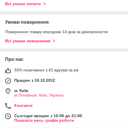
Всі умови оплати
Умови повернення
Повернення товару впродовж 14 днів за домовленістю
Всі умови повернення
Про нас
93% позитивних з 43 відгуків за рік
Працює з 10.10.2012
м. Київ
м.Почайная, Київ, Україна
Контакти
Сьогодні працює з 10:00 до 21:00
Показати весь графік роботи