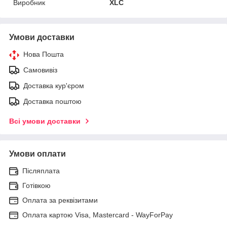
Виробник
XLC
Умови доставки
Нова Пошта
Самовивіз
Доставка кур'єром
Доставка поштою
Всі умови доставки
Умови оплати
Післяплата
Готівкою
Оплата за реквізитами
Оплата картою Visa, Mastercard - WayForPay