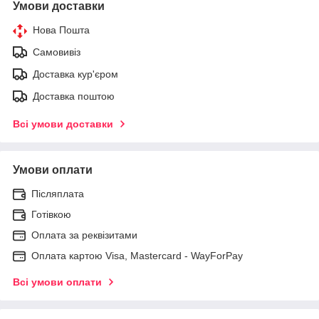
Умови доставки
Нова Пошта
Самовивіз
Доставка кур'єром
Доставка поштою
Всі умови доставки
Умови оплати
Післяплата
Готівкою
Оплата за реквізитами
Оплата картою Visa, Mastercard - WayForPay
Всі умови оплати