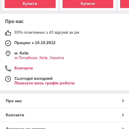
Купити
Купити
Про нас
93% позитивних з 43 відгуків за рік
Працює з 10.10.2012
м. Київ
м.Почайная, Київ, Україна
Контакти
Сьогодні вихідний
Показати весь графік роботи
Про нас
Контакти