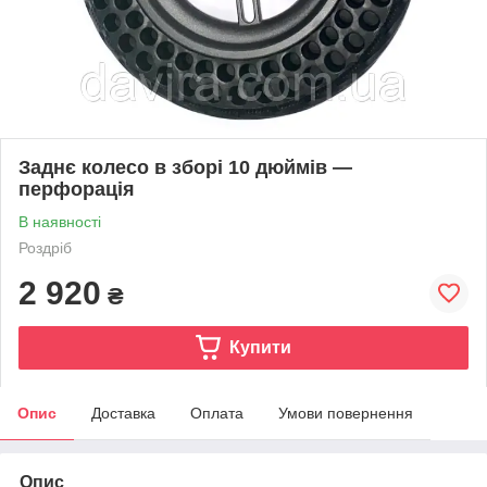
Заднє колесо в зборі 10 дюймів —
перфорація
В наявності
Роздріб
2 920
₴
Купити
Опис
Доставка
Оплата
Умови повернення
Опис