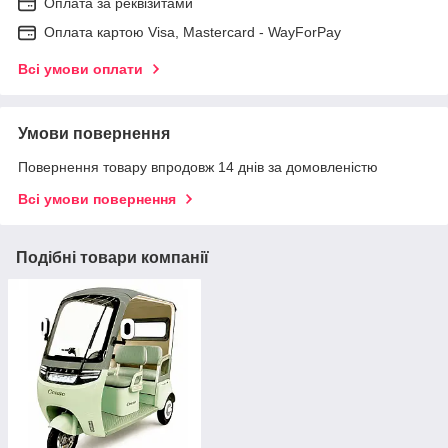
Оплата за реквізитами
Оплата картою Visa, Mastercard - WayForPay
Всі умови оплати
Умови повернення
Повернення товару впродовж 14 днів за домовленістю
Всі умови повернення
Подібні товари компанії