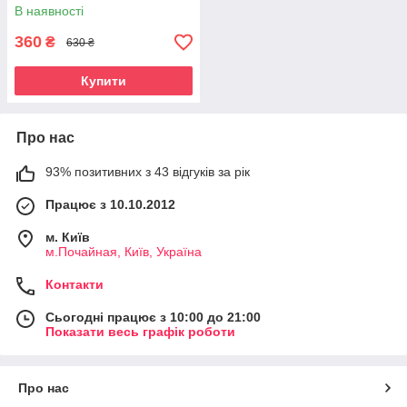
В наявності
360
₴
630 ₴
Купити
Про нас
93% позитивних з 43 відгуків за рік
Працює з 10.10.2012
м. Київ
м.Почайная, Київ, Україна
Контакти
Сьогодні працює з 10:00 до 21:00
Показати весь графік роботи
Про нас