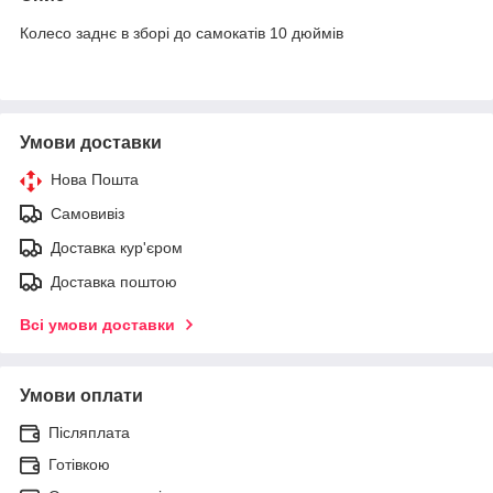
Колесо заднє в зборі до самокатів 10 дюймів
Умови доставки
Нова Пошта
Самовивіз
Доставка кур'єром
Доставка поштою
Всі умови доставки
Умови оплати
Післяплата
Готівкою