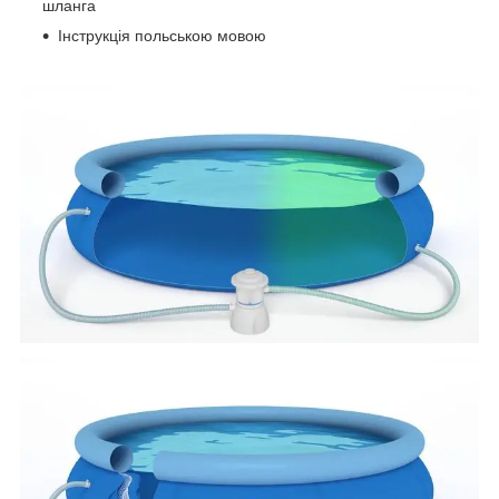
шланга
Інструкція польською мовою