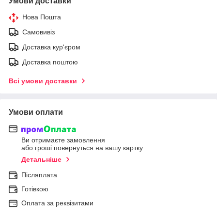
Умови доставки
Нова Пошта
Самовивіз
Доставка кур'єром
Доставка поштою
Всі умови доставки
Умови оплати
Ви отримаєте замовлення
або гроші повернуться на вашу картку
Детальніше
Післяплата
Готівкою
Оплата за реквізитами