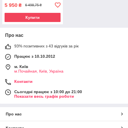
5 950
₴
6 498,75 ₴
Купити
Про нас
93% позитивних з 43 відгуків за рік
Працює з 10.10.2012
м. Київ
м.Почайная, Київ, Україна
Контакти
Сьогодні працює з 10:00 до 21:00
Показати весь графік роботи
Про нас
Контакти