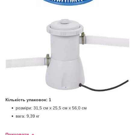
Кількість упаковок: 1
розміри: 31,5 см х 25,5 см х 56,0 см
вага: 9,39 кг
Приховати