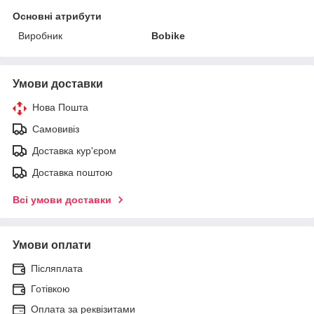
Основні атрибути
Виробник
Bobike
Умови доставки
Нова Пошта
Самовивіз
Доставка кур'єром
Доставка поштою
Всі умови доставки
Умови оплати
Післяплата
Готівкою
Оплата за реквізитами