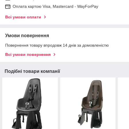
Оплата картою Visa, Mastercard - WayForPay
Всі умови оплати
Умови повернення
Повернення товару впродовж 14 днів за домовленістю
Всі умови повернення
Подібні товари компанії