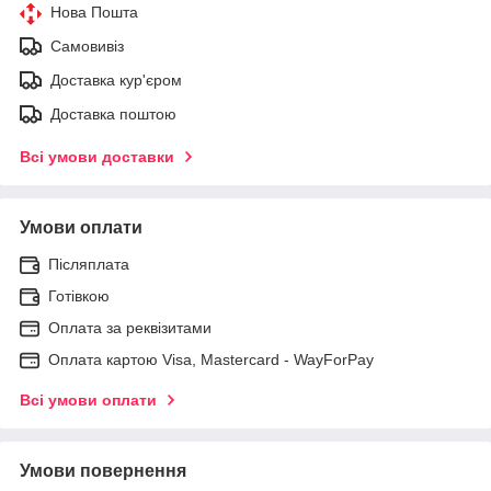
Нова Пошта
Самовивіз
Доставка кур'єром
Доставка поштою
Всі умови доставки
Умови оплати
Післяплата
Готівкою
Оплата за реквізитами
Оплата картою Visa, Mastercard - WayForPay
Всі умови оплати
Умови повернення