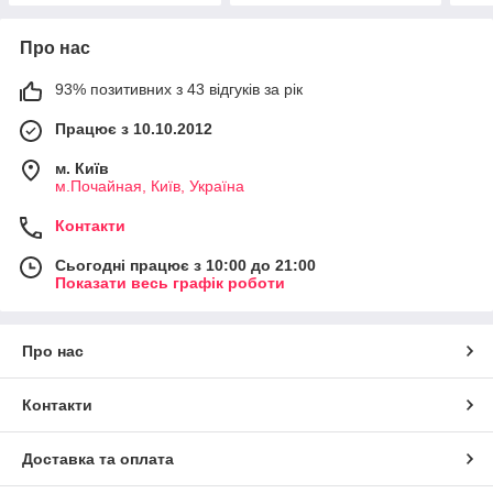
Про нас
93% позитивних з 43 відгуків за рік
Працює з 10.10.2012
м. Київ
м.Почайная, Київ, Україна
Контакти
Сьогодні працює з 10:00 до 21:00
Показати весь графік роботи
Про нас
Контакти
Доставка та оплата