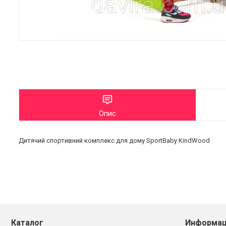
Опис
Дитячий спортивний комплекс для дому SportBaby KindWood
Каталог
Информац