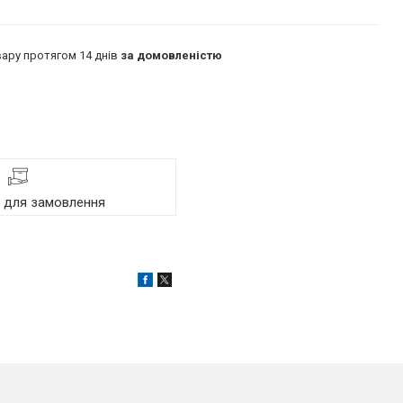
ару протягом 14 днів
за домовленістю
я для замовлення