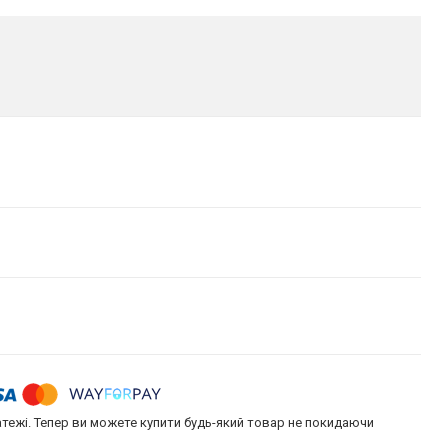
атежі. Тепер ви можете купити будь-який товар не покидаючи