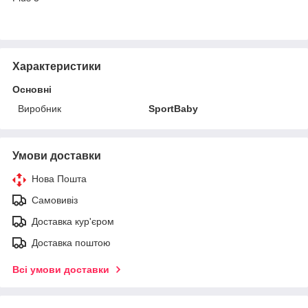
Характеристики
Основні
Виробник
SportBaby
Умови доставки
Нова Пошта
Самовивіз
Доставка кур'єром
Доставка поштою
Всі умови доставки