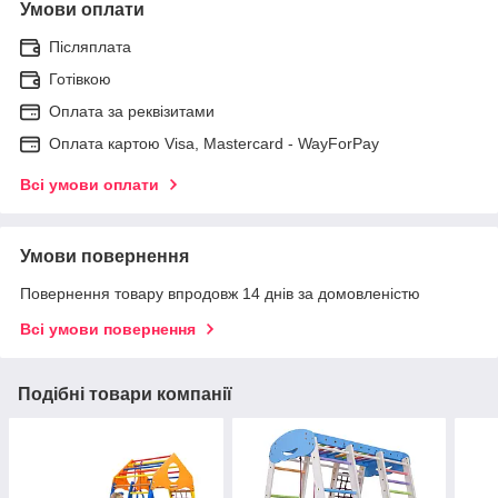
Умови оплати
Післяплата
Готівкою
Оплата за реквізитами
Оплата картою Visa, Mastercard - WayForPay
Всі умови оплати
Умови повернення
Повернення товару впродовж 14 днів за домовленістю
Всі умови повернення
Подібні товари компанії