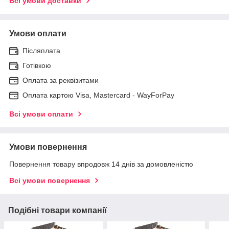
Всі умови доставки
Умови оплати
Післяплата
Готівкою
Оплата за реквізитами
Оплата картою Visa, Mastercard - WayForPay
Всі умови оплати
Умови повернення
Повернення товару впродовж 14 днів за домовленістю
Всі умови повернення
Подібні товари компанії