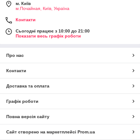
м. Київ
м.Почайная, Київ, Україна
Контакти
Сьогодні працює з 10:00 до 21:00
Показати весь графік роботи
Про нас
Контакти
Доставка та оплата
Графік роботи
Повна версія сайту
Сайт створено на маркетплейсі
Prom.ua