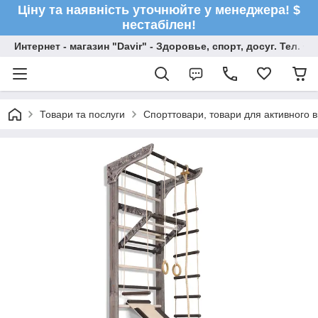
Ціну та наявність уточнюйте у менеджера! $
нестабілен!
Интернет - магазин "Davir" - Здоровье, спорт, досуг. Тел. +
Товари та послуги
Спорттовари, товари для активного в