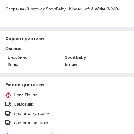
Спортивний куточок SportBaby «Kinder Loft & White 3-240»
Характеристики
Основні
Виробник
SportBaby
Колір
Білий
Умови доставки
Нова Пошта
Самовивіз
Доставка кур'єром
Доставка поштою