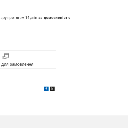
ару протягом 14 днів
за домовленістю
я для замовлення