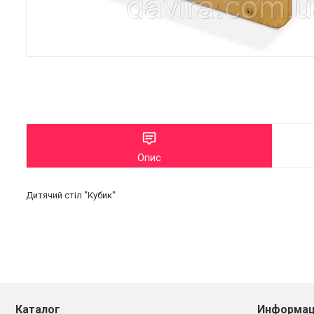
Опис
Дитячий стіл "Кубик"
Каталог
Информац