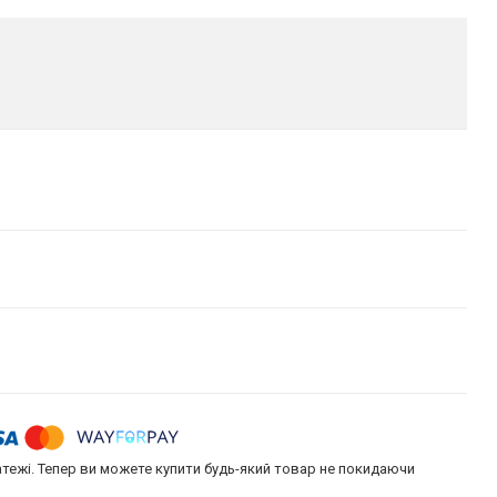
атежі. Тепер ви можете купити будь-який товар не покидаючи