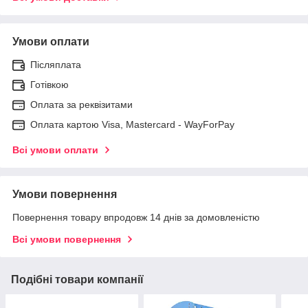
Умови оплати
Післяплата
Готівкою
Оплата за реквізитами
Оплата картою Visa, Mastercard - WayForPay
Всі умови оплати
Умови повернення
Повернення товару впродовж 14 днів за домовленістю
Всі умови повернення
Подібні товари компанії