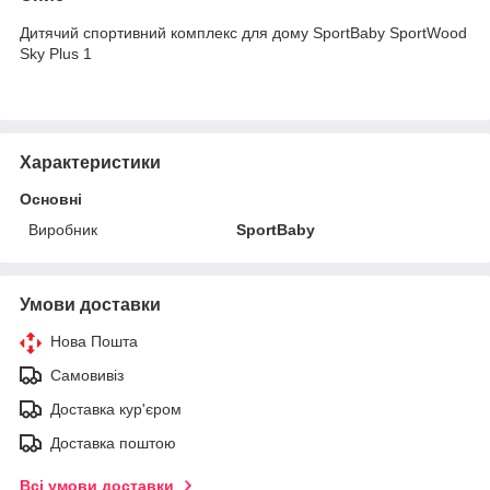
Дитячий спортивний комплекс для дому SportBaby SportWood
Sky Plus 1
Характеристики
Основні
Виробник
SportBaby
Умови доставки
Нова Пошта
Самовивіз
Доставка кур'єром
Доставка поштою
Всі умови доставки