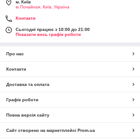
м. Київ
м.Почайная, Київ, Україна
Контакти
Сьогодні працює з 10:00 до 21:00
Показати весь графік роботи
Про нас
Контакти
Доставка та оплата
Графік роботи
Повна версія сайту
Сайт створено на маркетплейсі
Prom.ua