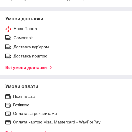
Умови доставки
Нова Пошта
Самовивіз
Доставка кур'єром
Доставка поштою
Всі умови доставки
Умови оплати
Післяплата
Готівкою
Оплата за реквізитами
Оплата картою Visa, Mastercard - WayForPay