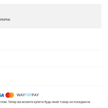
BRNPNK
атежі. Тепер ви можете купити будь-який товар не покидаючи