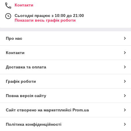
Контакти
Сьогодні працює з 10:00 до 21:00
Показати весь графік роботи
Про нас
Контакти
Доставка та оплата
Графік роботи
Повна версія сайту
Сайт створено на маркетплейсі
Prom.ua
Політика конфіденційності