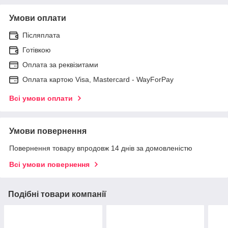
Умови оплати
Післяплата
Готівкою
Оплата за реквізитами
Оплата картою Visa, Mastercard - WayForPay
Всі умови оплати
Умови повернення
Повернення товару впродовж 14 днів за домовленістю
Всі умови повернення
Подібні товари компанії