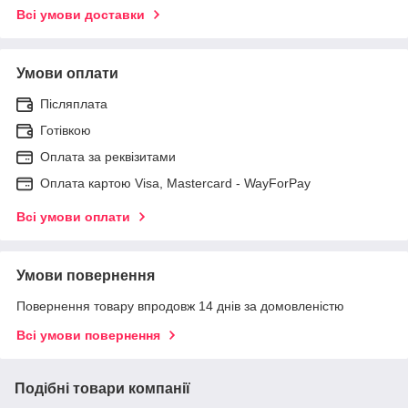
Всі умови доставки
Умови оплати
Післяплата
Готівкою
Оплата за реквізитами
Оплата картою Visa, Mastercard - WayForPay
Всі умови оплати
Умови повернення
Повернення товару впродовж 14 днів за домовленістю
Всі умови повернення
Подібні товари компанії