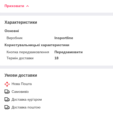
Приховати
Характеристики
Основні
Виробник
Insportline
Користувальницькі характеристики
Кнопка передзамовлення
Передзамовити
Термін доставки
18
Умови доставки
Нова Пошта
Самовивіз
Доставка кур'єром
Доставка поштою