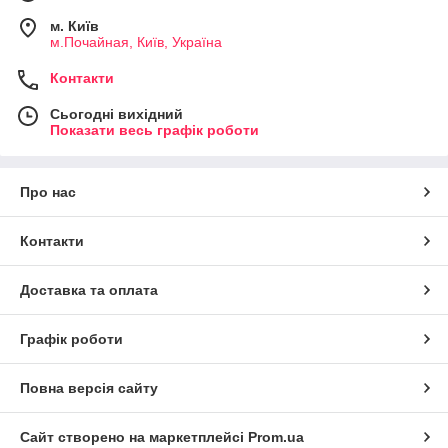
м. Київ
м.Почайная, Київ, Україна
Контакти
Сьогодні вихідний
Показати весь графік роботи
Про нас
Контакти
Доставка та оплата
Графік роботи
Повна версія сайту
Сайт створено на маркетплейсі
Prom.ua