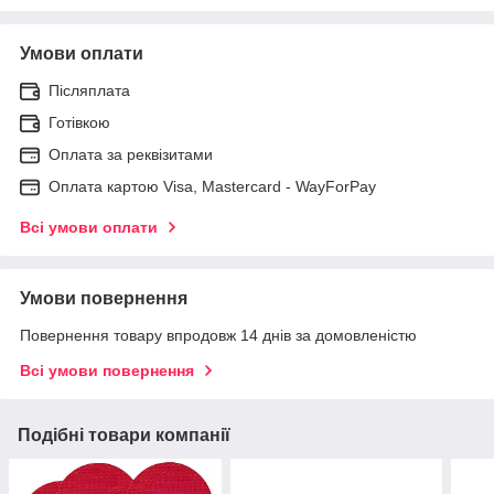
Умови оплати
Післяплата
Готівкою
Оплата за реквізитами
Оплата картою Visa, Mastercard - WayForPay
Всі умови оплати
Умови повернення
Повернення товару впродовж 14 днів за домовленістю
Всі умови повернення
Подібні товари компанії