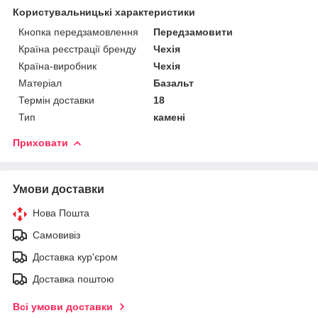
Користувальницькі характеристики
Кнопка передзамовлення
Передзамовити
Країна реєстрації бренду
Чехія
Країна-виробник
Чехія
Матеріал
Базальт
Термін доставки
18
Тип
камені
Приховати
Умови доставки
Нова Пошта
Самовивіз
Доставка кур'єром
Доставка поштою
Всі умови доставки