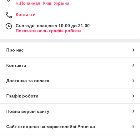
м.Почайная, Київ, Україна
Контакти
Сьогодні працює з 10:00 до 21:00
Показати весь графік роботи
Про нас
Контакти
Доставка та оплата
Графік роботи
Повна версія сайту
Сайт створено на маркетплейсі
Prom.ua