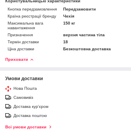
Користувальницькі характеристики
Кнопка передзамовлення
Передзамовити
Країна реєстрації бренду
Чехія
Максимальна вага
150 кг
навантаження
Призначення
верхня частина тіла
Термін доставки
18
Ціна доставки
Безкоштовна доставка
Приховати
Умови доставки
Нова Пошта
Самовивіз
Доставка кур'єром
Доставка поштою
Всі умови доставки