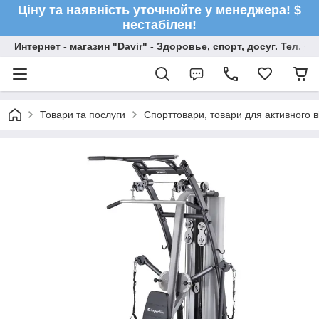
Ціну та наявність уточнюйте у менеджера! $
нестабілен!
Интернет - магазин "Davir" - Здоровье, спорт, досуг. Тел. +
Товари та послуги
Спорттовари, товари для активного в