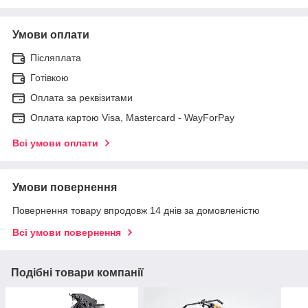
Умови оплати
Післяплата
Готівкою
Оплата за реквізитами
Оплата картою Visa, Mastercard - WayForPay
Всі умови оплати
Умови повернення
Повернення товару впродовж 14 днів за домовленістю
Всі умови повернення
Подібні товари компанії