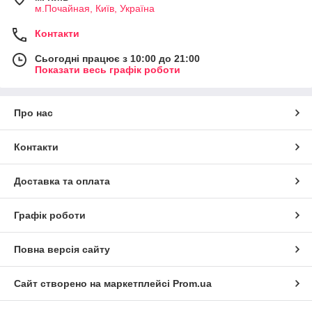
м.Почайная, Київ, Україна
Контакти
Сьогодні працює з 10:00 до 21:00
Показати весь графік роботи
Про нас
Контакти
Доставка та оплата
Графік роботи
Повна версія сайту
Сайт створено на маркетплейсі
Prom.ua