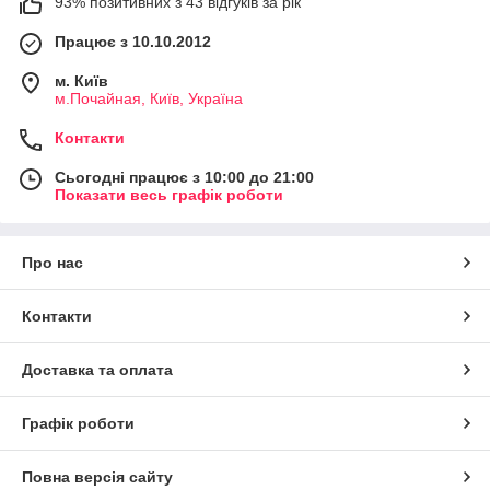
93% позитивних з 43 відгуків за рік
Працює з 10.10.2012
м. Київ
м.Почайная, Київ, Україна
Контакти
Сьогодні працює з 10:00 до 21:00
Показати весь графік роботи
Про нас
Контакти
Доставка та оплата
Графік роботи
Повна версія сайту