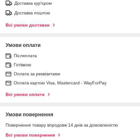
Доставка кур'єром
Доставка поштою
Всі умови доставки
Умови оплати
Післяплата
Готівкою
Оплата за реквізитами
Оплата картою Visa, Mastercard - WayForPay
Всі умови оплати
Умови повернення
Повернення товару впродовж 14 днів за домовленістю
Всі умови повернення