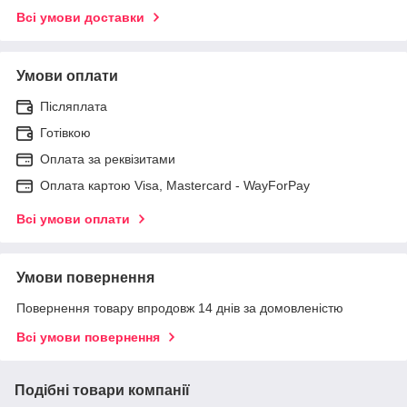
Всі умови доставки
Умови оплати
Післяплата
Готівкою
Оплата за реквізитами
Оплата картою Visa, Mastercard - WayForPay
Всі умови оплати
Умови повернення
Повернення товару впродовж 14 днів за домовленістю
Всі умови повернення
Подібні товари компанії