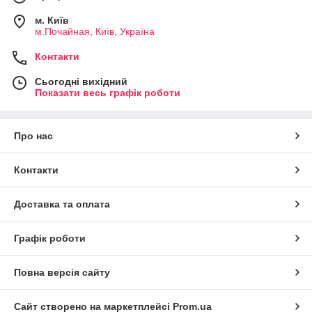
м. Київ
м.Почайная, Київ, Україна
Контакти
Сьогодні вихідний
Показати весь графік роботи
Про нас
Контакти
Доставка та оплата
Графік роботи
Повна версія сайту
Сайт створено на маркетплейсі
Prom.ua