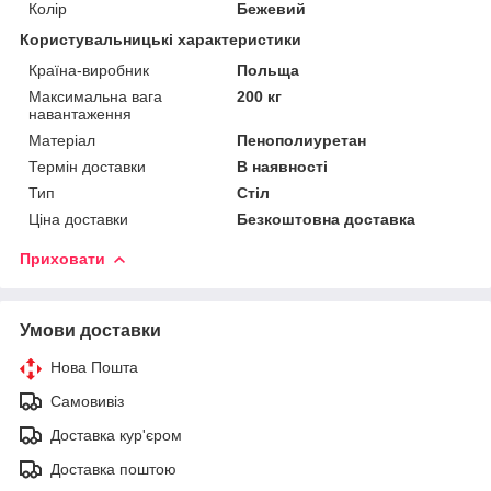
Колір
Бежевий
Користувальницькі характеристики
Країна-виробник
Польща
Максимальна вага
200 кг
навантаження
Матеріал
Пенополиуретан
Термін доставки
В наявності
Тип
Стіл
Ціна доставки
Безкоштовна доставка
Приховати
Умови доставки
Нова Пошта
Самовивіз
Доставка кур'єром
Доставка поштою