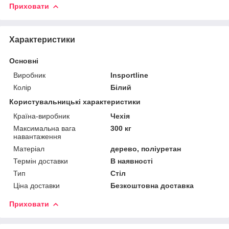
Приховати
Характеристики
Основні
Виробник
Insportline
Колір
Білий
Користувальницькі характеристики
Країна-виробник
Чехія
Максимальна вага
300 кг
навантаження
Матеріал
дерево, поліуретан
Термін доставки
В наявності
Тип
Стіл
Ціна доставки
Безкоштовна доставка
Приховати