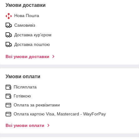
Умови доставки
Нова Пошта
Самовивіз
Доставка кур'єром
Доставка поштою
Всі умови доставки
Умови оплати
Післяплата
Готівкою
Оплата за реквізитами
Оплата картою Visa, Mastercard - WayForPay
Всі умови оплати