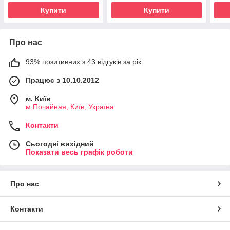
Купити
Купити
Про нас
93% позитивних з 43 відгуків за рік
Працює з 10.10.2012
м. Київ
м.Почайная, Київ, Україна
Контакти
Сьогодні вихідний
Показати весь графік роботи
Про нас
Контакти