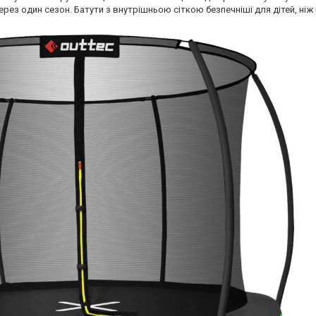
через один сезон. Батути з внутрішньою сіткою безпечніші для дітей, ніж