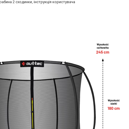
драбина 2 сходинки, інструкція користувача