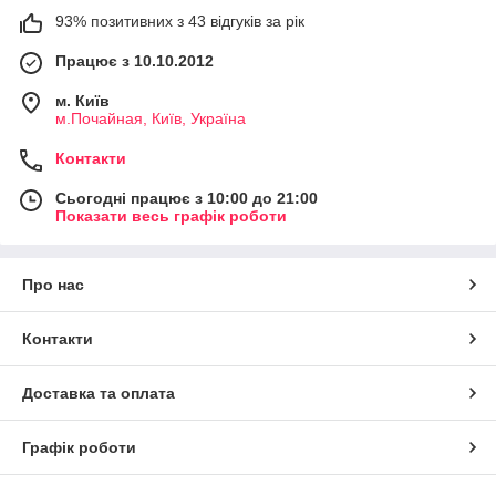
93% позитивних з 43 відгуків за рік
Працює з 10.10.2012
м. Київ
м.Почайная, Київ, Україна
Контакти
Сьогодні працює з 10:00 до 21:00
Показати весь графік роботи
Про нас
Контакти
Доставка та оплата
Графік роботи