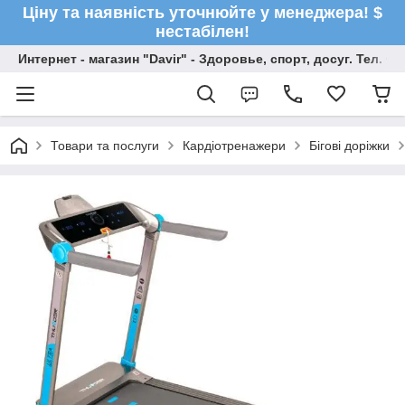
Ціну та наявність уточнюйте у менеджера! $
нестабілен!
Интернет - магазин "Davir" - Здоровье, спорт, досуг. Тел. +
Товари та послуги
Кардіотренажери
Бігові доріжки