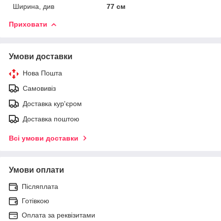
Ширина, див
77 см
Приховати
Умови доставки
Нова Пошта
Самовивіз
Доставка кур'єром
Доставка поштою
Всі умови доставки
Умови оплати
Післяплата
Готівкою
Оплата за реквізитами