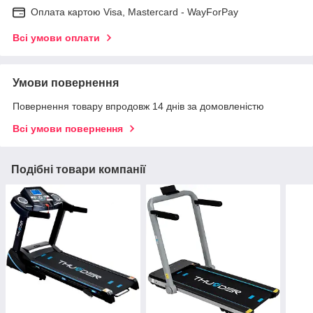
Оплата картою Visa, Mastercard - WayForPay
Всі умови оплати
Умови повернення
Повернення товару впродовж 14 днів за домовленістю
Всі умови повернення
Подібні товари компанії