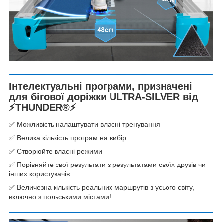
Інтелектуальні програми, призначені
для бігової доріжки ULTRA-SILVER від
⚡THUNDER®️⚡
✅ Можливість налаштувати власні тренування
✅ Велика кількість програм на вибір
✅ Створюйте власні режими
✅ Порівняйте свої результати з результатами своїх друзів чи
інших користувачів
✅ Величезна кількість реальних маршрутів з усього світу,
включно з польськими містами!