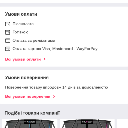
Умови оплати
Післяплата
Готівкою
Оплата за реквізитами
Оплата картою Visa, Mastercard - WayForPay
Всі умови оплати
Умови повернення
Повернення товару впродовж 14 днів за домовленістю
Всі умови повернення
Подібні товари компанії