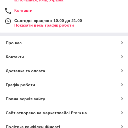
Контакти
Сьогодні працює з 10:00 до 21:00
Показати весь графік роботи
Про нас
Контакти
Доставка та оплата
Графік роботи
Повна версія сайту
Сайт створено на маркетплейсі
Prom.ua
Політика конфіденційності