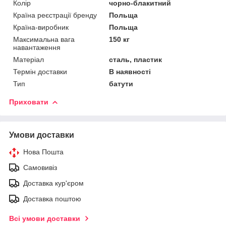
Колір
чорно-блакитний
Країна реєстрації бренду
Польща
Країна-виробник
Польща
Максимальна вага
150 кг
навантаження
Матеріал
сталь, пластик
Термін доставки
В наявності
Тип
батути
Приховати
Умови доставки
Нова Пошта
Самовивіз
Доставка кур'єром
Доставка поштою
Всі умови доставки