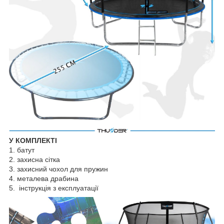
У КОМПЛЕКТІ
1. батут
2. захисна сітка
3. захисний чохол для пружин
4. металева драбина
5. інструкція з експлуатації