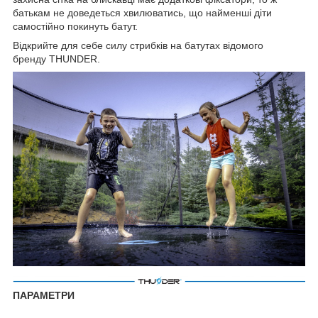
батькам не доведеться хвилюватись, що найменші діти
самостійно покинуть батут.
Відкрийте для себе силу стрибків на батутах відомого
бренду THUNDER.
ПАРАМЕТРИ