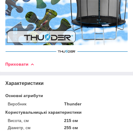
Приховати
Характеристики
Основні атрибути
Виробник
Thunder
Користувальницькі характеристики
Висота, см
215 см
Діаметр, см
255 см