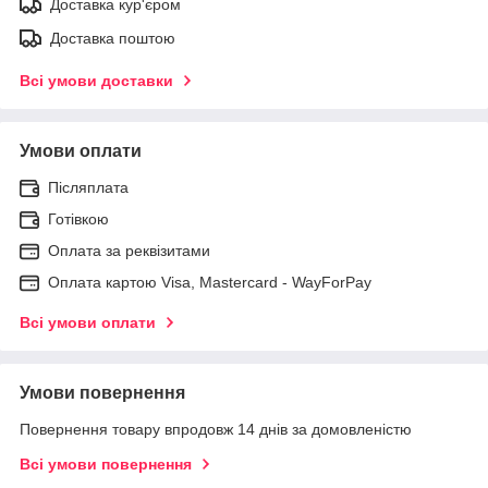
Доставка кур'єром
Доставка поштою
Всі умови доставки
Умови оплати
Післяплата
Готівкою
Оплата за реквізитами
Оплата картою Visa, Mastercard - WayForPay
Всі умови оплати
Умови повернення
Повернення товару впродовж 14 днів за домовленістю
Всі умови повернення