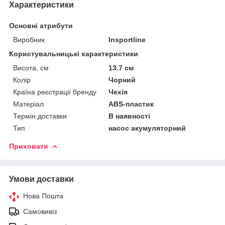
Характеристики
Основні атрибути
Виробник
Insportline
Користувальницькі характеристики
Висота, см
13.7 см
Колір
Чорний
Країна реєстрації бренду
Чехія
Матеріал
ABS-пластик
Термін доставки
В наявності
Тип
насос акумуляторний
Приховати
Умови доставки
Нова Пошта
Самовивіз