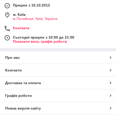
Працює з 10.10.2012
м. Київ
м.Почайная, Київ, Україна
Контакти
Сьогодні працює з 10:00 до 21:00
Показати весь графік роботи
Про нас
Контакти
Доставка та оплата
Графік роботи
Повна версія сайту