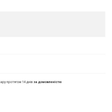
ару протягом 14 днів
за домовленістю