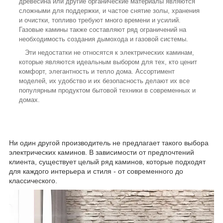
древесина или другие органические материалы являются
сложными для поддержки, и частое снятие золы, хранения
и очистки, топливо требуют много времени и усилий.
Газовые камины также составляют ряд ограничений на
необходимость создания дымохода и газовой системы.
Эти недостатки не относятся к электрических каминам,
которые являются идеальным выбором для тех, кто ценит
комфорт, элегантность и тепло дома. Ассортимент
моделей, их удобство и их безопасность делают их все
популярным продуктом бытовой техники в современных и
домах.
Ни один другой производитель не предлагает такого выбора
электрических каминов. В зависимости от предпочтений
клиента, существует целый ряд каминов, которые подходят
для каждого интерьера и стиля - от современного до
классического.