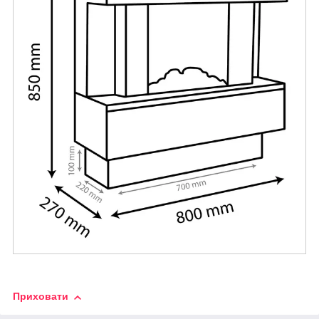
Приховати