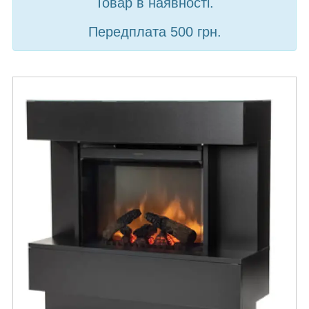
Товар в наявності.
Передплата 500 грн.