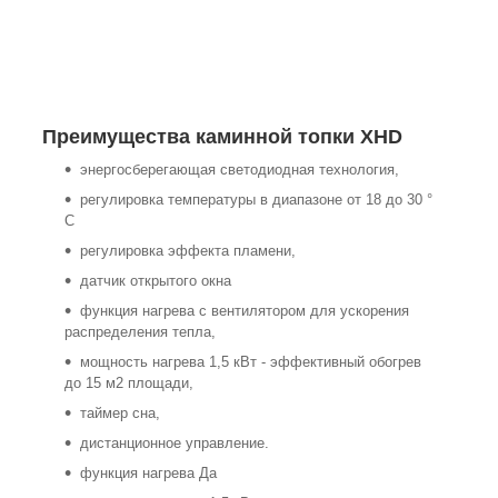
Преимущества каминной топки XHD
энергосберегающая светодиодная технология,
регулировка температуры в диапазоне от 18 до 30 °
C
регулировка эффекта пламени,
датчик открытого окна
функция нагрева с вентилятором для ускорения
распределения тепла,
мощность нагрева 1,5 кВт - эффективный обогрев
до 15 м2 площади,
таймер сна,
дистанционное управление.
функция нагрева Да