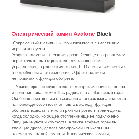
Электрический камин Avalone
Black
Современный и стильный каминокомплект с блестящим
черным корпусом.
Эффект пламени - тлеющие дрова. Оснащен нагревателем,
переключателем нагревателя, дистанционным
управлением, термовентилятором, LED лампы - экономные
в потреблении электроэнергии. Эффект пламени
не привязан к функции обогрева.
Атмосфера, которую создает электрокамин очень теплая
и приятная, она сможет Вас радовать в любое время года.
Особенно приятное использования электрокамина является
на переходе сезонности от тепла к холоду, функция
обогрева позволит легко и приятно провести время дома,
когда холодно, но общее отопление еще не подключено.
Ощущение уюта и комфорта, а также эффект горения-
тлеющие дрова, делает электрокамин уникальным
элементом каждой комнаты. Классические камины,