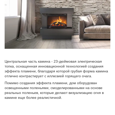
Центральная часть камина - 23-дюймовая электрическая
топка, оснащенная инновационной технологией создания
эффекта пламени, благодаря которой грубая форма камина
отлично контрастирует с иллюзией горящего очага.
Помимо создания эффекта пламени, дом оборудован
освещенными поленьями, смоделированными на основе
реальных поленьев, которые делают визуализацию огня в
камине еще более реалистичной.