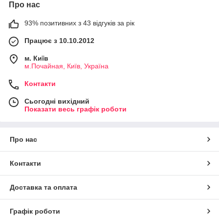
Про нас
93% позитивних з 43 відгуків за рік
Працює з 10.10.2012
м. Київ
м.Почайная, Київ, Україна
Контакти
Сьогодні вихідний
Показати весь графік роботи
Про нас
Контакти
Доставка та оплата
Графік роботи