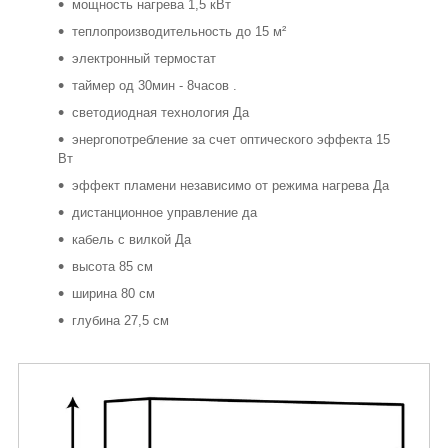
мощность нагрева 1,5 кВт
теплопроизводительность до 15 м²
электронный термостат
таймер од 30мин - 8часов .
светодиодная технология Да
энергопотребление за счет оптического эффекта 15
Вт
эффект пламени независимо от режима нагрева Да
дистанционное управление да
кабель с вилкой Да
высота 85 см
ширина 80 см
глубина 27,5 см