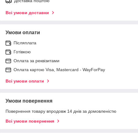
Доставка поштою
Всі умови доставки
Умови оплати
Післяплата
Готівкою
Оплата за реквізитами
Оплата картою Visa, Mastercard - WayForPay
Всі умови оплати
Умови повернення
Повернення товару впродовж 14 днів за домовленістю
Всі умови повернення