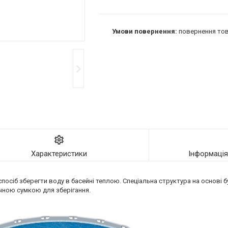
повернення тов
Характеристики
Інформаці
посіб зберегти воду в басейні теплою. Спеціальна структура на основі
учною сумкою для зберігання.