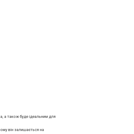
а, а також буде ідеальним для
чому він залишається на