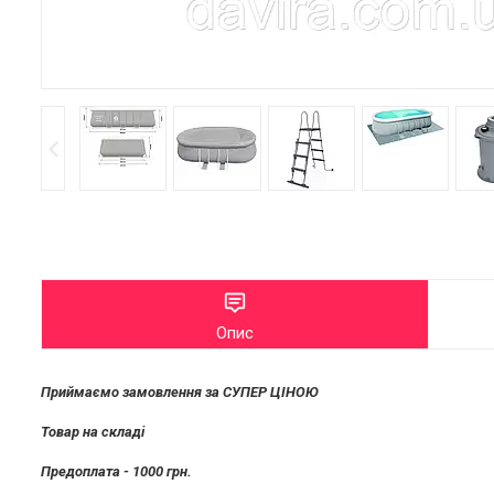
Опис
Приймаємо замовлення за СУПЕР ЦІНОЮ
Товар на складi
Предоплата - 1000 грн.