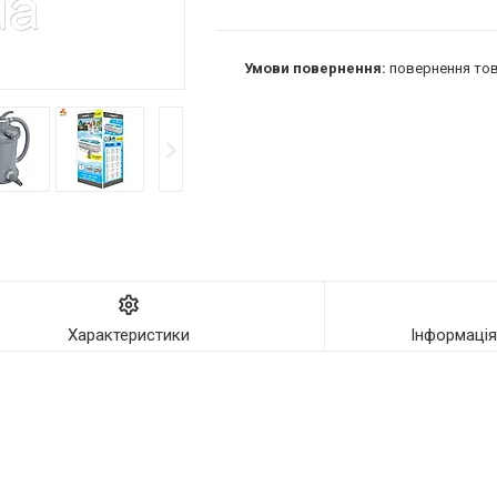
повернення тов
Характеристики
Інформаці