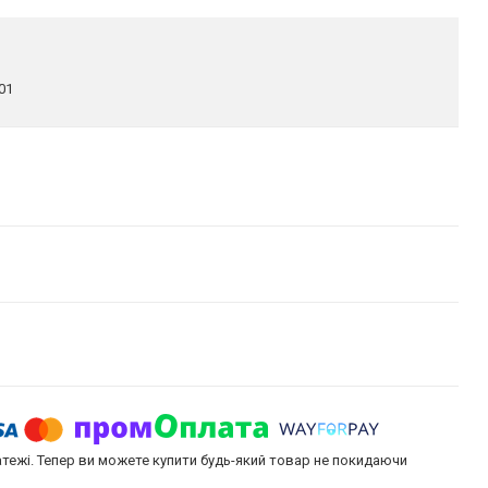
01
атежі. Тепер ви можете купити будь-який товар не покидаючи