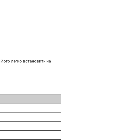
 Його легко встановити на