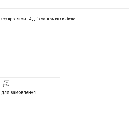
ару протягом 14 днів
за домовленістю
я для замовлення