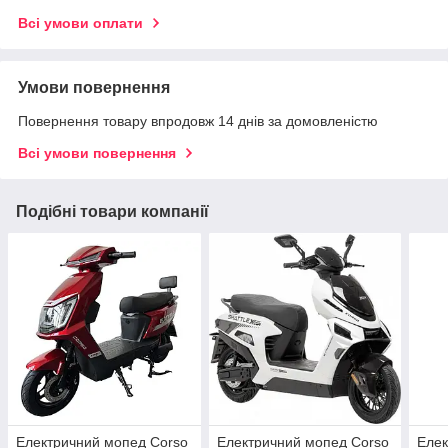
Всі умови оплати
Умови повернення
Повернення товару впродовж 14 днів за домовленістю
Всі умови повернення
Подібні товари компанії
Електричний мопед Corso
Електричний мопед Corso
Елек