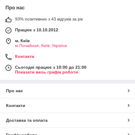
Про нас
93% позитивних з 43 відгуків за рік
Працює з 10.10.2012
м. Київ
м.Почайная, Київ, Україна
Контакти
Сьогодні працює з 10:00 до 21:00
Показати весь графік роботи
Про нас
Контакти
Доставка та оплата