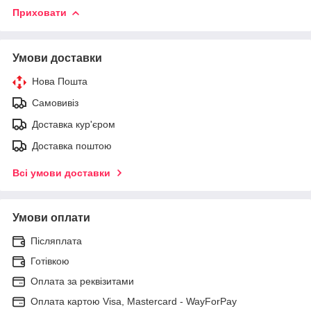
Приховати
Умови доставки
Нова Пошта
Самовивіз
Доставка кур'єром
Доставка поштою
Всі умови доставки
Умови оплати
Післяплата
Готівкою
Оплата за реквізитами
Оплата картою Visa, Mastercard - WayForPay